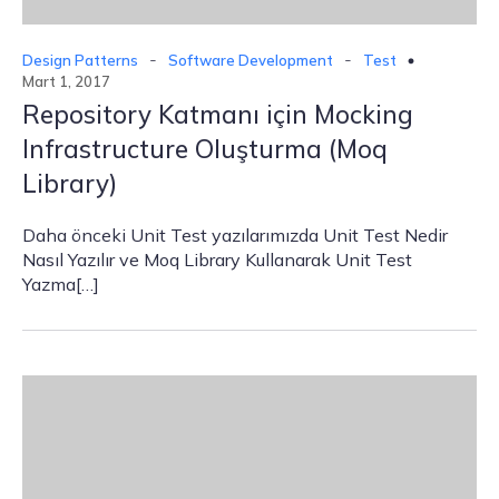
-
-
Design Patterns
Software Development
Test
Mart 1, 2017
Repository Katmanı için Mocking
Infrastructure Oluşturma (Moq
Library)
Daha önceki Unit Test yazılarımızda Unit Test Nedir
Nasıl Yazılır ve Moq Library Kullanarak Unit Test
Yazma[…]