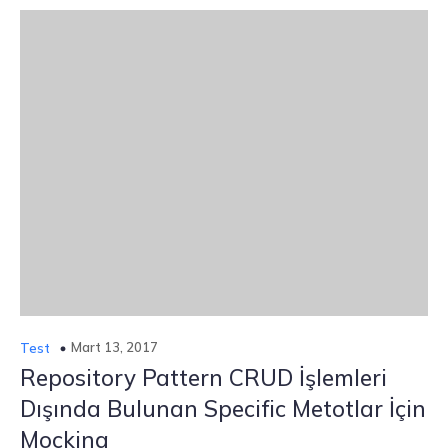
Mart 13, 2017
Test
Repository Pattern CRUD İşlemleri
Dışında Bulunan Specific Metotlar İçin
Mocking