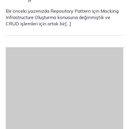
Bir önceki yazımızda Repository Pattern için Mocking
Infrastructure Oluşturma konusuna değinmiştik ve
CRUD işlemleri için ortak bir[…]