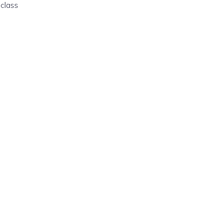
 class