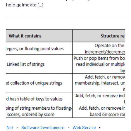
hale gelmekte.[…]
-
-
.Net
Software Development
Web Service