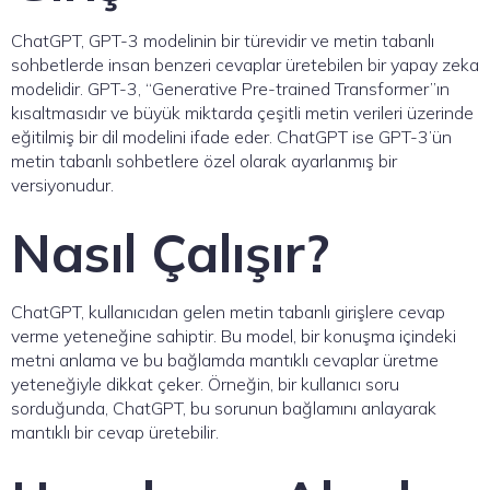
ChatGPT, GPT-3 modelinin bir türevidir ve metin tabanlı
sohbetlerde insan benzeri cevaplar üretebilen bir yapay zeka
modelidir. GPT-3, “Generative Pre-trained Transformer”ın
kısaltmasıdır ve büyük miktarda çeşitli metin verileri üzerinde
eğitilmiş bir dil modelini ifade eder. ChatGPT ise GPT-3’ün
metin tabanlı sohbetlere özel olarak ayarlanmış bir
versiyonudur.
Nasıl Çalışır?
ChatGPT, kullanıcıdan gelen metin tabanlı girişlere cevap
verme yeteneğine sahiptir. Bu model, bir konuşma içindeki
metni anlama ve bu bağlamda mantıklı cevaplar üretme
yeteneğiyle dikkat çeker. Örneğin, bir kullanıcı soru
sorduğunda, ChatGPT, bu sorunun bağlamını anlayarak
mantıklı bir cevap üretebilir.