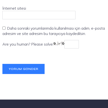
İnternet sitesi
Daha sonraki yorumlarımda kullanılması için adım, e-posta
adresim ve site adresim bu tarayıcıya kaydedilsin.
Are you human? Please solve: