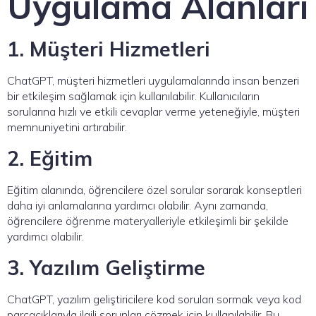
Uygulama Alanları
1. Müşteri Hizmetleri
ChatGPT, müşteri hizmetleri uygulamalarında insan benzeri
bir etkileşim sağlamak için kullanılabilir. Kullanıcıların
sorularına hızlı ve etkili cevaplar verme yeteneğiyle, müşteri
memnuniyetini artırabilir.
2. Eğitim
Eğitim alanında, öğrencilere özel sorular sorarak konseptleri
daha iyi anlamalarına yardımcı olabilir. Aynı zamanda,
öğrencilere öğrenme materyalleriyle etkileşimli bir şekilde
yardımcı olabilir.
3. Yazılım Geliştirme
ChatGPT, yazılım geliştiricilere kod soruları sormak veya kod
parçacıklarıyla ilgili sorunları çözmek için kullanılabilir. Bu,