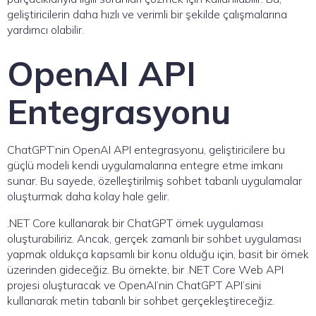
geliştiricilerin daha hızlı ve verimli bir şekilde çalışmalarına
yardımcı olabilir.
OpenAI API
Entegrasyonu
ChatGPT’nin OpenAI API entegrasyonu, geliştiricilere bu
güçlü modeli kendi uygulamalarına entegre etme imkanı
sunar. Bu sayede, özelleştirilmiş sohbet tabanlı uygulamalar
oluşturmak daha kolay hale gelir.
.NET Core kullanarak bir ChatGPT örnek uygulaması
oluşturabiliriz. Ancak, gerçek zamanlı bir sohbet uygulaması
yapmak oldukça kapsamlı bir konu olduğu için, basit bir örnek
üzerinden gideceğiz. Bu örnekte, bir .NET Core Web API
projesi oluşturacak ve OpenAI’nin ChatGPT API’sini
kullanarak metin tabanlı bir sohbet gerçekleştireceğiz.