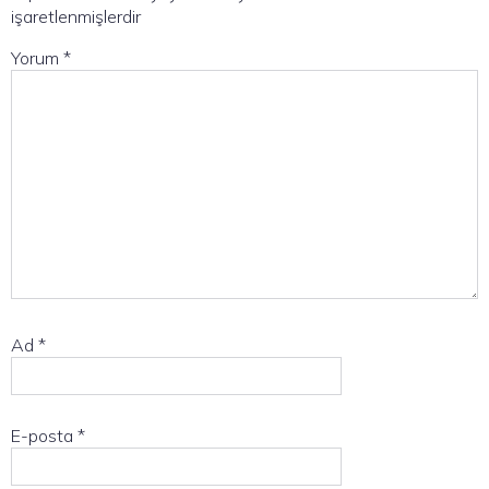
işaretlenmişlerdir
Yorum
*
Ad
*
E-posta
*