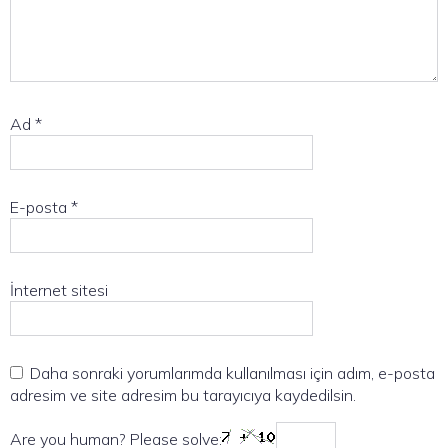
Ad
*
E-posta
*
İnternet sitesi
Daha sonraki yorumlarımda kullanılması için adım, e-posta
adresim ve site adresim bu tarayıcıya kaydedilsin.
Are you human? Please solve: