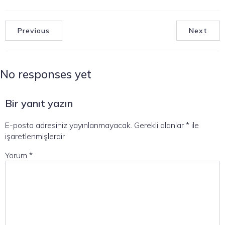
Previous
Next
No responses yet
Bir yanıt yazın
E-posta adresiniz yayınlanmayacak.
Gerekli alanlar
*
ile
işaretlenmişlerdir
Yorum
*