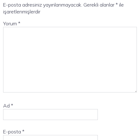
E-posta adresiniz yayınlanmayacak.
Gerekli alanlar
*
ile
işaretlenmişlerdir
Yorum
*
Ad
*
E-posta
*