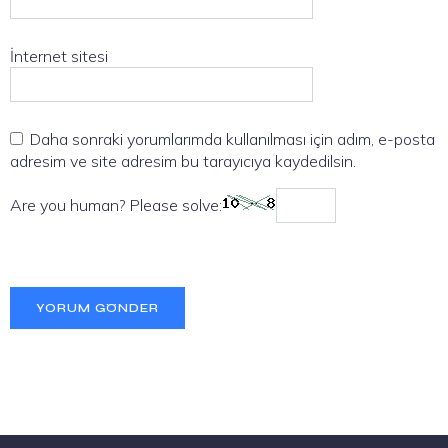
İnternet sitesi
Daha sonraki yorumlarımda kullanılması için adım, e-posta
adresim ve site adresim bu tarayıcıya kaydedilsin.
Are you human? Please solve: