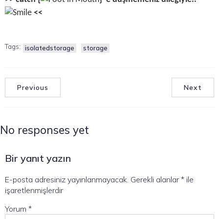
<<
Tags:
isolatedstorage
storage
Previous
Next
No responses yet
Bir yanıt yazın
E-posta adresiniz yayınlanmayacak.
Gerekli alanlar
*
ile
işaretlenmişlerdir
Yorum
*