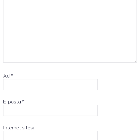
Ad
*
E-posta
*
İnternet sitesi