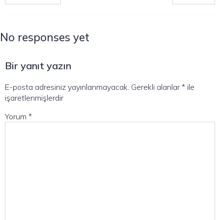
No responses yet
Bir yanıt yazın
E-posta adresiniz yayınlanmayacak.
Gerekli alanlar
*
ile
işaretlenmişlerdir
Yorum
*