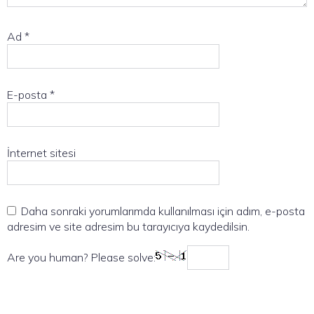
Ad
*
E-posta
*
İnternet sitesi
Daha sonraki yorumlarımda kullanılması için adım, e-posta
adresim ve site adresim bu tarayıcıya kaydedilsin.
Are you human? Please solve: