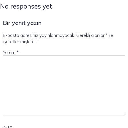
No responses yet
Bir yanıt yazın
E-posta adresiniz yayınlanmayacak.
Gerekli alanlar
*
ile
işaretlenmişlerdir
Yorum
*
Ad
*