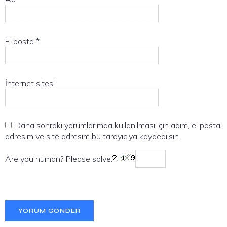
E-posta
*
İnternet sitesi
Daha sonraki yorumlarımda kullanılması için adım, e-posta
adresim ve site adresim bu tarayıcıya kaydedilsin.
Are you human? Please solve: