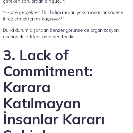
gereken sorulardan biri şudur:
“Ekipte gerçekten fikir birliği mi var, yoksa insanlar sadece
itiraz etmekten mi kaçınıyor?”
Bu iki durum dışarıdan benzer görünse de organizasyon
üzerindeki etkileri tamamen farklıdır.
3. Lack of
Commitment:
Karara
Katılmayan
İnsanlar Kararı