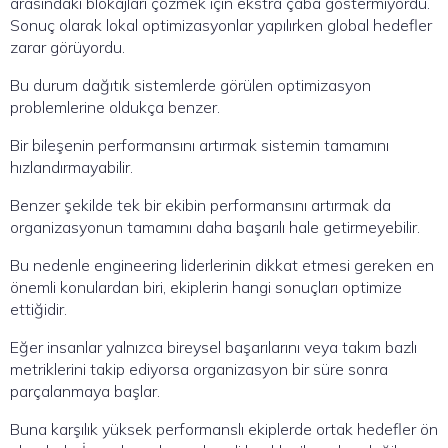
arasındaki blokajları çözmek için ekstra çaba göstermiyordu.
Sonuç olarak lokal optimizasyonlar yapılırken global hedefler
zarar görüyordu.
Bu durum dağıtık sistemlerde görülen optimizasyon
problemlerine oldukça benzer.
Bir bileşenin performansını artırmak sistemin tamamını
hızlandırmayabilir.
Benzer şekilde tek bir ekibin performansını artırmak da
organizasyonun tamamını daha başarılı hale getirmeyebilir.
Bu nedenle engineering liderlerinin dikkat etmesi gereken en
önemli konulardan biri, ekiplerin hangi sonuçları optimize
ettiğidir.
Eğer insanlar yalnızca bireysel başarılarını veya takım bazlı
metriklerini takip ediyorsa organizasyon bir süre sonra
parçalanmaya başlar.
Buna karşılık yüksek performanslı ekiplerde ortak hedefler ön