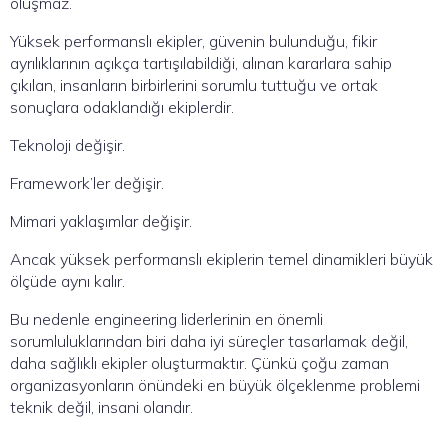
oluşmaz.
Yüksek performanslı ekipler, güvenin bulunduğu, fikir
ayrılıklarının açıkça tartışılabildiği, alınan kararlara sahip
çıkılan, insanların birbirlerini sorumlu tuttuğu ve ortak
sonuçlara odaklandığı ekiplerdir.
Teknoloji değişir.
Framework’ler değişir.
Mimari yaklaşımlar değişir.
Ancak yüksek performanslı ekiplerin temel dinamikleri büyük
ölçüde aynı kalır.
Bu nedenle engineering liderlerinin en önemli
sorumluluklarından biri daha iyi süreçler tasarlamak değil,
daha sağlıklı ekipler oluşturmaktır. Çünkü çoğu zaman
organizasyonların önündeki en büyük ölçeklenme problemi
teknik değil, insani olandır.