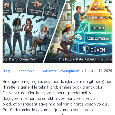
-
-
Haziran 14, 2026
Blog
Leadership
Software Development
Bir engineering organizasyonunda işler yolunda gitmediğinde
ilk refleks genellikle teknik problemlere odaklanmak olur.
Delivery target’ları kaçıyordur, sprint predictability
düşüyordur, roadmap sürekli revize ediliyordur veya
production incident sayısında belirgin bir artış yaşanıyordur.
Bu tür durumlarda çözüm çoğu zaman yeni süreçler