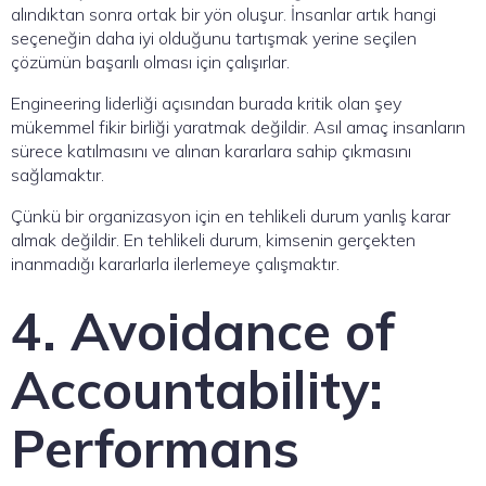
alındıktan sonra ortak bir yön oluşur. İnsanlar artık hangi
seçeneğin daha iyi olduğunu tartışmak yerine seçilen
çözümün başarılı olması için çalışırlar.
Engineering liderliği açısından burada kritik olan şey
mükemmel fikir birliği yaratmak değildir. Asıl amaç insanların
sürece katılmasını ve alınan kararlara sahip çıkmasını
sağlamaktır.
Çünkü bir organizasyon için en tehlikeli durum yanlış karar
almak değildir. En tehlikeli durum, kimsenin gerçekten
inanmadığı kararlarla ilerlemeye çalışmaktır.
4. Avoidance of
Accountability:
Performans