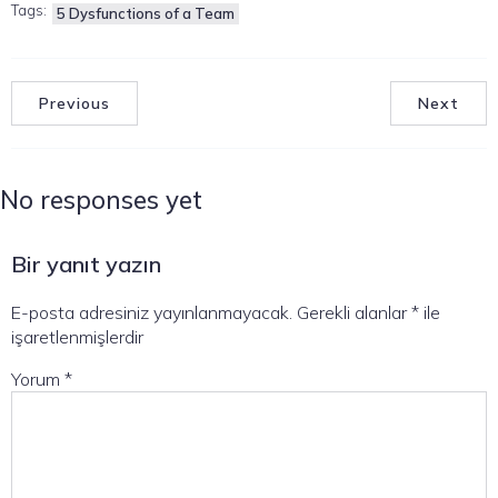
Tags:
5 Dysfunctions of a Team
Previous
Next
No responses yet
Bir yanıt yazın
E-posta adresiniz yayınlanmayacak.
Gerekli alanlar
*
ile
işaretlenmişlerdir
Yorum
*