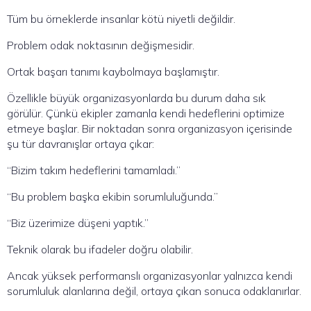
Tüm bu örneklerde insanlar kötü niyetli değildir.
Problem odak noktasının değişmesidir.
Ortak başarı tanımı kaybolmaya başlamıştır.
Özellikle büyük organizasyonlarda bu durum daha sık
görülür. Çünkü ekipler zamanla kendi hedeflerini optimize
etmeye başlar. Bir noktadan sonra organizasyon içerisinde
şu tür davranışlar ortaya çıkar:
“Bizim takım hedeflerini tamamladı.”
“Bu problem başka ekibin sorumluluğunda.”
“Biz üzerimize düşeni yaptık.”
Teknik olarak bu ifadeler doğru olabilir.
Ancak yüksek performanslı organizasyonlar yalnızca kendi
sorumluluk alanlarına değil, ortaya çıkan sonuca odaklanırlar.