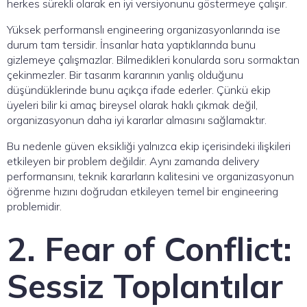
herkes sürekli olarak en iyi versiyonunu göstermeye çalışır.
Yüksek performanslı engineering organizasyonlarında ise
durum tam tersidir. İnsanlar hata yaptıklarında bunu
gizlemeye çalışmazlar. Bilmedikleri konularda soru sormaktan
çekinmezler. Bir tasarım kararının yanlış olduğunu
düşündüklerinde bunu açıkça ifade ederler. Çünkü ekip
üyeleri bilir ki amaç bireysel olarak haklı çıkmak değil,
organizasyonun daha iyi kararlar almasını sağlamaktır.
Bu nedenle güven eksikliği yalnızca ekip içerisindeki ilişkileri
etkileyen bir problem değildir. Aynı zamanda delivery
performansını, teknik kararların kalitesini ve organizasyonun
öğrenme hızını doğrudan etkileyen temel bir engineering
problemidir.
2. Fear of Conflict:
Sessiz Toplantılar