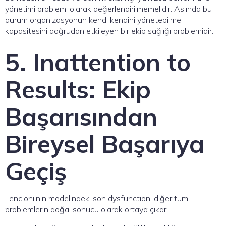
yönetimi problemi olarak değerlendirilmemelidir. Aslında bu
durum organizasyonun kendi kendini yönetebilme
kapasitesini doğrudan etkileyen bir ekip sağlığı problemidir.
5. Inattention to
Results: Ekip
Başarısından
Bireysel Başarıya
Geçiş
Lencioni’nin modelindeki son dysfunction, diğer tüm
problemlerin doğal sonucu olarak ortaya çıkar.