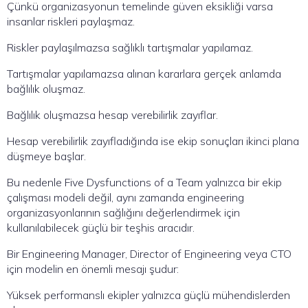
Çünkü organizasyonun temelinde güven eksikliği varsa
insanlar riskleri paylaşmaz.
Riskler paylaşılmazsa sağlıklı tartışmalar yapılamaz.
Tartışmalar yapılamazsa alınan kararlara gerçek anlamda
bağlılık oluşmaz.
Bağlılık oluşmazsa hesap verebilirlik zayıflar.
Hesap verebilirlik zayıfladığında ise ekip sonuçları ikinci plana
düşmeye başlar.
Bu nedenle Five Dysfunctions of a Team yalnızca bir ekip
çalışması modeli değil, aynı zamanda engineering
organizasyonlarının sağlığını değerlendirmek için
kullanılabilecek güçlü bir teşhis aracıdır.
Bir Engineering Manager, Director of Engineering veya CTO
için modelin en önemli mesajı şudur:
Yüksek performanslı ekipler yalnızca güçlü mühendislerden